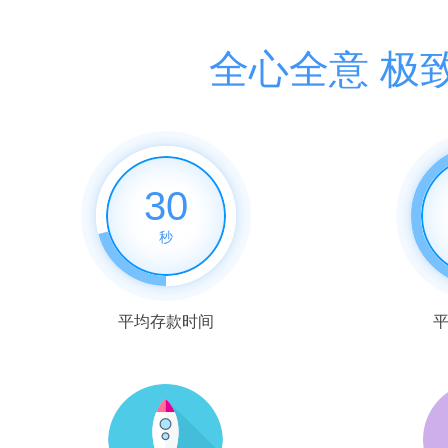
全心全意 极
30
秒
平均存款时间