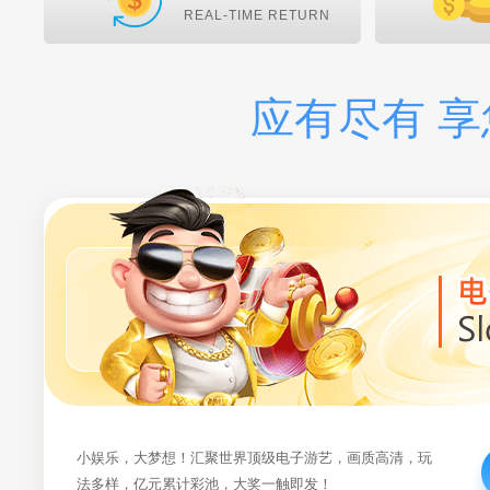
REAL-TIME RETURN
应有尽有 
小娱乐，大梦想！汇聚世界顶级电子游艺，画质高清，玩
法多样，亿元累计彩池，大奖一触即发！