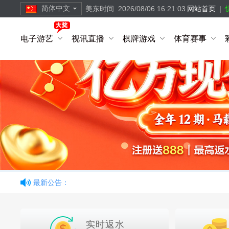
简体中文
美东时间
2026/08/06 16:21:04
网站首页
|
繁體中文
电子游艺
视讯直播
棋牌游戏
体育赛事
简体中文
English
最新公告：
实时返水